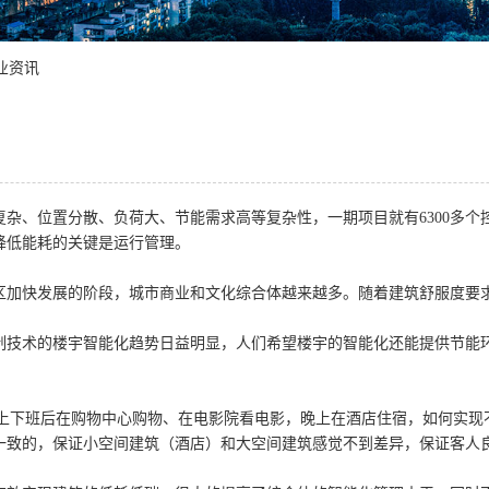
业资讯
杂、位置分散、负荷大、节能需求高等复杂性，一期项目就有6300多个
降低能耗的关键是运行管理。
区加快发展的阶段，城市商业和文化综合体越来越多。随着建筑舒服度要
制技术的楼宇智能化趋势日益明显，人们希望楼宇的智能化还能提供节能
晚上下班后在购物中心购物、在电影院看电影，晚上在酒店住宿，如何实现
一致的，保证小空间建筑（酒店）和大空间建筑感觉不到差异，保证客人