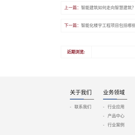
上一篇：
智能建筑如何走向智慧建筑
下一篇：
智能化楼宇工程项目包括哪
近期浏览:
关于我们
业务领域
联系我们
行业应用
产品中心
行业案例