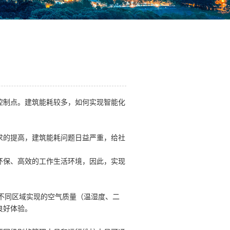
控制点。建筑能耗较多，如何实现智能化
求的提高，建筑能耗问题日益严重，给社
环保、高效的工作生活环境，因此，实现
不同区域实现的空气质量（温湿度、二
良好体验。