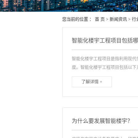
您当前的位置 ：
首 页
>
新闻资讯
>
行
智能化楼宇工程项目包括
智能化楼宇工程项目是指利用现代
度。智能化楼宇工程项目包括以下几.
了解详情 +
为什么要发展智能楼宇？