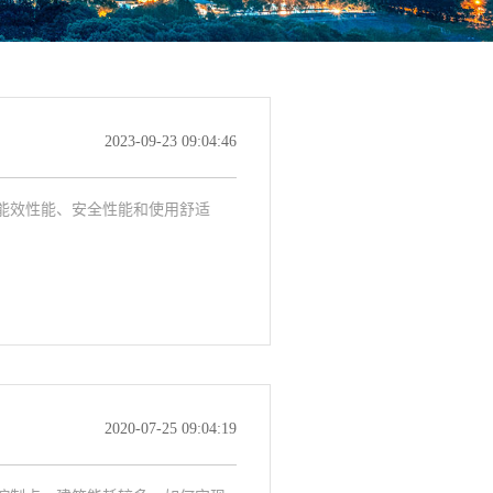
2023-09-23 09:04:46
能效性能、安全性能和使用舒适
2020-07-25 09:04:19