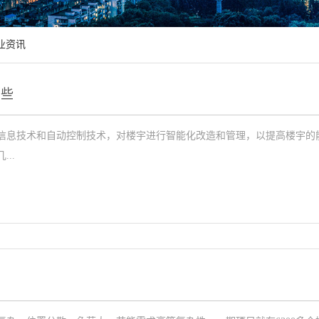
业资讯
哪些
信息技术和自动控制技术，对楼宇进行智能化改造和管理，以提高楼宇的
..